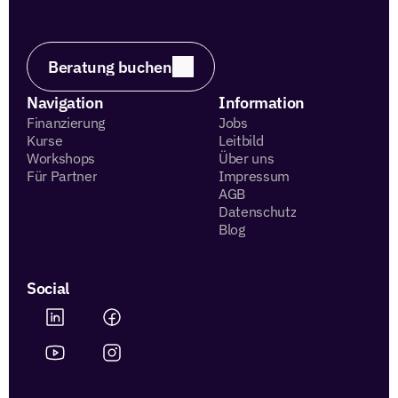
Beratung buchen
Navigation
Information
Finanzierung
Jobs
Kurse
Leitbild
Workshops
Über uns
Für Partner
Impressum
AGB
Datenschutz
Blog
Social