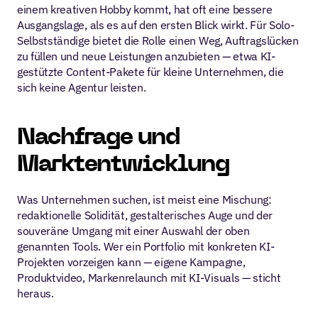
einem kreativen Hobby kommt, hat oft eine bessere 
Ausgangslage, als es auf den ersten Blick wirkt. Für Solo-
Selbstständige bietet die Rolle einen Weg, Auftragslücken 
zu füllen und neue Leistungen anzubieten — etwa KI-
gestützte Content-Pakete für kleine Unternehmen, die 
sich keine Agentur leisten.
Nachfrage und 
Marktentwicklung
Was Unternehmen suchen, ist meist eine Mischung: 
redaktionelle Solidität, gestalterisches Auge und der 
souveräne Umgang mit einer Auswahl der oben 
genannten Tools. Wer ein Portfolio mit konkreten KI-
Projekten vorzeigen kann — eigene Kampagne, 
Produktvideo, Markenrelaunch mit KI-Visuals — sticht 
heraus.