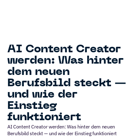
 SUPER
CODE 
AI Content Creator 
werden: Was hinter 
dem neuen 
Berufsbild steckt — 
und wie der 
Einstieg 
funktioniert
AI Content Creator werden: Was hinter dem neuen 
Berufsbild steckt — und wie der Einstieg funktioniert