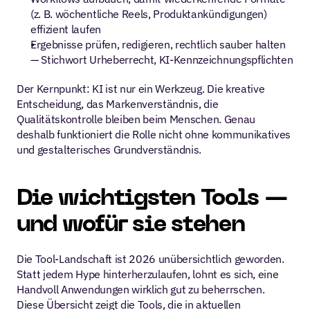
(z. B. wöchentliche Reels, Produktankündigungen) 
effizient laufen
Ergebnisse prüfen, redigieren, rechtlich sauber halten 
— Stichwort Urheberrecht, KI-Kennzeichnungspflichten
Der Kernpunkt: KI ist nur ein Werkzeug. Die kreative 
Entscheidung, das Markenverständnis, die 
Qualitätskontrolle bleiben beim Menschen. Genau 
deshalb funktioniert die Rolle nicht ohne kommunikatives 
und gestalterisches Grundverständnis.
Die wichtigsten Tools — 
und wofür sie stehen
Die Tool-Landschaft ist 2026 unübersichtlich geworden. 
Statt jedem Hype hinterherzulaufen, lohnt es sich, eine 
Handvoll Anwendungen wirklich gut zu beherrschen. 
Diese Übersicht zeigt die Tools, die in aktuellen 