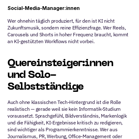
Social-Media-Manager:innen
Wer ohnehin täglich produziert, für den ist KI nicht 
Zukunftsmusik, sondern reine Effizienzfrage. Wer Reels, 
Carousels und Shorts in hoher Frequenz braucht, kommt 
an KI-gestützten Workflows nicht vorbei.
Quereinsteiger:innen 
und Solo-
Selbstständige
Auch ohne klassischen Tech-Hintergrund ist die Rolle 
realistisch — gerade weil sie kein Informatik-Studium 
voraussetzt. Sprachgefühl, Bildverständnis, Markenlogik 
und die Fähigkeit, KI-Ergebnisse kritisch zu redigieren, 
sind wichtiger als Programmierkenntnisse. Wer aus 
Journalismus, PR, Werbung, Office-Management oder 