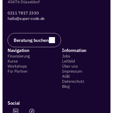
40476 Düsseldorf
0211 7817 2330 
hallo@super-code.de
Beratung buchen
Navigation
Information
Finanzierung
Jobs
Kurse
Leitbild
Workshops
Über uns
Für Partner
Impressum
AGB
Datenschutz
Blog
Social