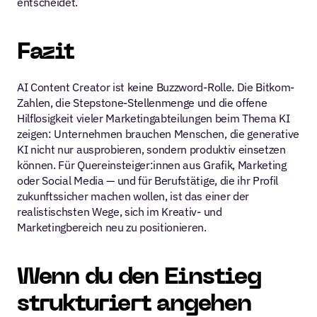
entscheidet.
Fazit
AI Content Creator ist keine Buzzword-Rolle. Die Bitkom-
Zahlen, die Stepstone-Stellenmenge und die offene 
Hilflosigkeit vieler Marketingabteilungen beim Thema KI 
zeigen: Unternehmen brauchen Menschen, die generative 
KI nicht nur ausprobieren, sondern produktiv einsetzen 
können. Für Quereinsteiger:innen aus Grafik, Marketing 
oder Social Media — und für Berufstätige, die ihr Profil 
zukunftssicher machen wollen, ist das einer der 
realistischsten Wege, sich im Kreativ- und 
Marketingbereich neu zu positionieren.
Wenn du den Einstieg 
strukturiert angehen 