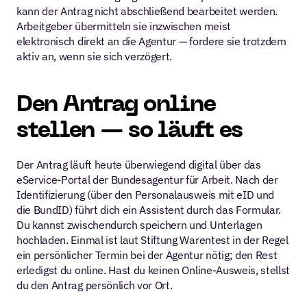
kann der Antrag nicht abschließend bearbeitet werden. 
Arbeitgeber übermitteln sie inzwischen meist 
elektronisch direkt an die Agentur — fordere sie trotzdem 
aktiv an, wenn sie sich verzögert.
Den Antrag online 
stellen — so läuft es
Der Antrag läuft heute überwiegend digital über das 
eService-Portal der Bundesagentur für Arbeit. Nach der 
Identifizierung (über den Personalausweis mit eID und 
die BundID) führt dich ein Assistent durch das Formular. 
Du kannst zwischendurch speichern und Unterlagen 
hochladen. Einmal ist laut Stiftung Warentest in der Regel 
ein persönlicher Termin bei der Agentur nötig; den Rest 
erledigst du online. Hast du keinen Online-Ausweis, stellst 
du den Antrag persönlich vor Ort.