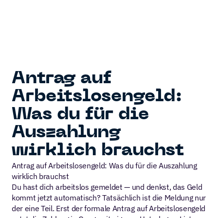
 SUPER
CODE 
Antrag auf 
Arbeitslosengeld: 
Was du für die 
Auszahlung 
wirklich brauchst
Antrag auf Arbeitslosengeld: Was du für die Auszahlung 
wirklich brauchst
Du hast dich arbeitslos gemeldet — und denkst, das Geld 
kommt jetzt automatisch? Tatsächlich ist die Meldung nur 
der eine Teil. Erst der formale Antrag auf Arbeitslosengeld 