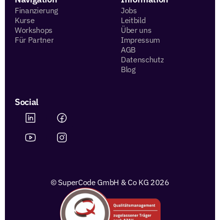
Finanzierung
Jobs
Kurse
Leitbild
Workshops
Über uns
Für Partner
Impressum
AGB
Datenschutz
Blog
Social
© SuperCode GmbH & Co KG 2026