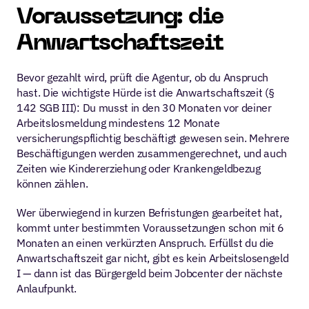
Voraussetzung: die 
Anwartschaftszeit
Bevor gezahlt wird, prüft die Agentur, ob du Anspruch 
hast. Die wichtigste Hürde ist die Anwartschaftszeit (§ 
142 SGB III): Du musst in den 30 Monaten vor deiner 
Arbeitslosmeldung mindestens 12 Monate 
versicherungspflichtig beschäftigt gewesen sein. Mehrere 
Beschäftigungen werden zusammengerechnet, und auch 
Zeiten wie Kindererziehung oder Krankengeldbezug 
können zählen.
Wer überwiegend in kurzen Befristungen gearbeitet hat, 
kommt unter bestimmten Voraussetzungen schon mit 6 
Monaten an einen verkürzten Anspruch. Erfüllst du die 
Anwartschaftszeit gar nicht, gibt es kein Arbeitslosengeld 
I — dann ist das Bürgergeld beim Jobcenter der nächste 
Anlaufpunkt.