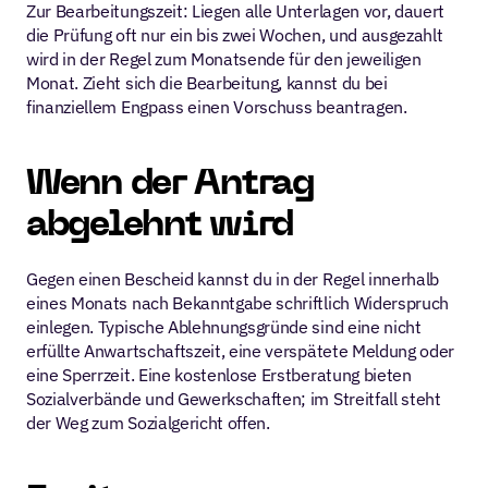
Zur Bearbeitungszeit: Liegen alle Unterlagen vor, dauert 
die Prüfung oft nur ein bis zwei Wochen, und ausgezahlt 
wird in der Regel zum Monatsende für den jeweiligen 
Monat. Zieht sich die Bearbeitung, kannst du bei 
finanziellem Engpass einen Vorschuss beantragen.
Wenn der Antrag 
abgelehnt wird
Gegen einen Bescheid kannst du in der Regel innerhalb 
eines Monats nach Bekanntgabe schriftlich Widerspruch 
einlegen. Typische Ablehnungsgründe sind eine nicht 
erfüllte Anwartschaftszeit, eine verspätete Meldung oder 
eine Sperrzeit. Eine kostenlose Erstberatung bieten 
Sozialverbände und Gewerkschaften; im Streitfall steht 
der Weg zum Sozialgericht offen.