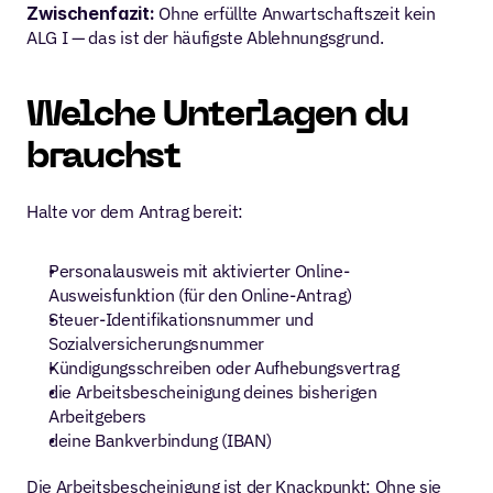
Zwischenfazit:
 Ohne erfüllte Anwartschaftszeit kein 
ALG I — das ist der häufigste Ablehnungsgrund.
Welche Unterlagen du 
brauchst
Halte vor dem Antrag bereit:
Personalausweis mit aktivierter Online-
Ausweisfunktion (für den Online-Antrag)
Steuer-Identifikationsnummer und 
Sozialversicherungsnummer
Kündigungsschreiben oder Aufhebungsvertrag
die Arbeitsbescheinigung deines bisherigen 
Arbeitgebers
deine Bankverbindung (IBAN)
Die Arbeitsbescheinigung ist der Knackpunkt: Ohne sie 