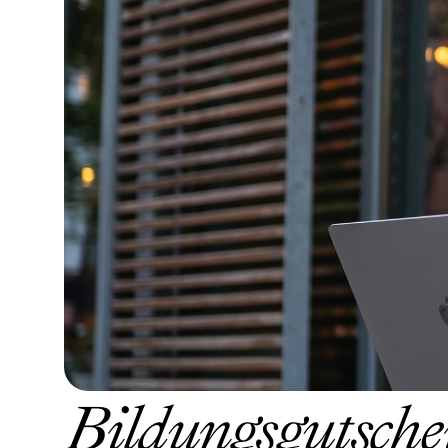
Bildungsgutschein