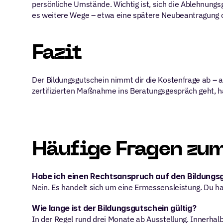
persönliche Umstände. Wichtig ist, sich die Ablehnungsgr
es weitere Wege – etwa eine spätere Neubeantragung
Fazit
Der Bildungsgutschein nimmt dir die Kostenfrage ab – a
zertifizierten Maßnahme ins Beratungsgespräch geht, ha
Häufige Fragen zu
Habe ich einen Rechtsanspruch auf den Bildungs
Nein. Es handelt sich um eine Ermessensleistung. Du ha
Wie lange ist der Bildungsgutschein gültig?
In der Regel rund drei Monate ab Ausstellung. Innerhal