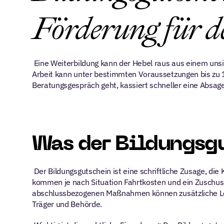
Förderung für d
 Eine Weiterbildung kann der Hebel raus aus einem unsi
Arbeit kann unter bestimmten Voraussetzungen bis zu 1
Beratungsgespräch geht, kassiert schneller eine Absage 
Was der Bildungsgu
 Der Bildungsgutschein ist eine schriftliche Zusage, die
kommen je nach Situation Fahrtkosten und ein Zuschuss 
abschlussbezogenen Maßnahmen können zusätzliche Lei
Träger und Behörde.