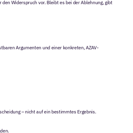
 den Widerspruch vor. Bleibt es bei der Ablehnung, gibt 
lastbaren Argumenten und einer konkreten, AZAV-
scheidung – nicht auf ein bestimmtes Ergebnis.
lden.