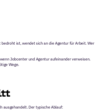
 bedroht ist, wendet sich an die Agentur für Arbeit. Wer 
, wenn Jobcenter und Agentur aufeinander verweisen. 
nötige Wege.
itt
ch ausgehandelt. Der typische Ablauf: