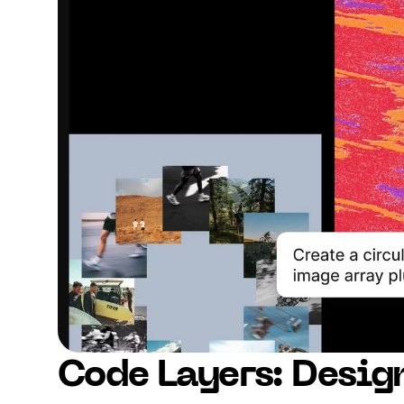
Code Layers: Desig