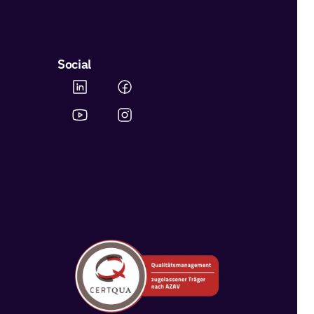
Social