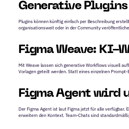
Generative Plugin
Plugins können künftig einfach per Beschreibung erstel
organisationsweit oder in der Community veröffentliche
Figma Weave: KI-W
Mit Weave lassen sich generative Workflows visuell auf
Vorlagen geteilt werden. Statt eines einzelnen Prompt
Figma Agent wird 
Der Figma Agent ist laut Figma jetzt für alle verfügbar.
erweitern den Kontext. Team-Chats sind standardmäßig s