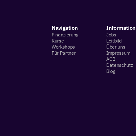
Navigation
Information
Finanzierung
Jobs
Kurse
Leitbild
Workshops
Über uns
Für Partner
Impressum
AGB
Datenschutz
Blog