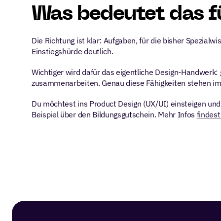
Was bedeutet das f
Die Richtung ist klar: Aufgaben, für die bisher Spezial
Einstiegshürde deutlich.
Wichtiger wird dafür das eigentliche Design-Handwerk:
zusammenarbeiten. Genau diese Fähigkeiten stehen im M
Du möchtest ins Product Design (UX/UI) einsteigen und 
Beispiel über den Bildungsgutschein. Mehr Infos 
findest