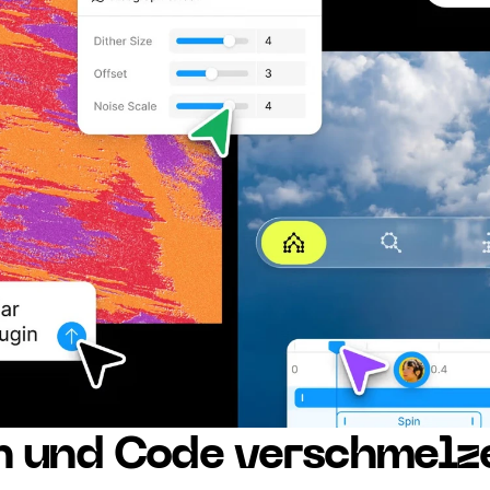
n und Code verschmelz