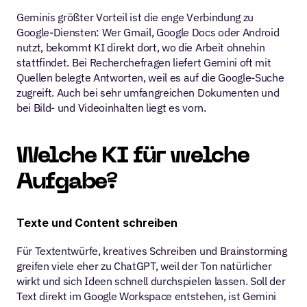
Geminis größter Vorteil ist die enge Verbindung zu 
Google-Diensten: Wer Gmail, Google Docs oder Android 
nutzt, bekommt KI direkt dort, wo die Arbeit ohnehin 
stattfindet. Bei Recherchefragen liefert Gemini oft mit 
Quellen belegte Antworten, weil es auf die Google-Suche 
zugreift. Auch bei sehr umfangreichen Dokumenten und 
bei Bild- und Videoinhalten liegt es vorn.
Welche KI für welche 
Aufgabe?
Texte und Content schreiben
Für Textentwürfe, kreatives Schreiben und Brainstorming 
greifen viele eher zu ChatGPT, weil der Ton natürlicher 
wirkt und sich Ideen schnell durchspielen lassen. Soll der 
Text direkt im Google Workspace entstehen, ist Gemini 