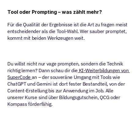
Tool oder Prompting – was zählt mehr?
Für die Qualität der Ergebnisse ist die Art zu fragen meist 
entscheidender als die Tool-Wahl. Wer sauber promptet, 
kommt mit beiden Werkzeugen weit.
Du willst nicht nur vage prompten, sondern die Technik 
richtig lernen? Dann schau dir die
 KI-Weiterbildungen von 
SuperCode 
an – der souveräne Umgang mit Tools wie 
ChatGPT und Gemini ist dort fester Bestandteil, von der 
Content-Erstellung bis zur Anwendung im Job. Alle 
unserer Kurse sind über Bildungsgutschein, QCG oder 
Kompass förderfähig.