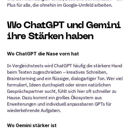
Plus für alle, die ohnehin im Google-Umfeld arbeiten.
Wo ChatGPT und Gemini 
ihre Stärken haben
Wo ChatGPT die Nase vorn hat
In Vergleichstests wird ChatGPT häufig die stärkere Hand 
beim Texten zugeschrieben – kreatives Schreiben, 
Brainstorming und ein flüssiger, dialogartiger Ton. Wer viel 
formuliert, Ideen durchspielt oder einen natürlichen 
Gesprächspartner sucht, fühlt sich hier oft schneller zu 
Hause. Dazu kommt ein großes Ökosystem aus 
Erweiterungen und individuell anpassbaren GPTs für 
wiederkehrende Aufgaben.
Wo Gemini stärker ist