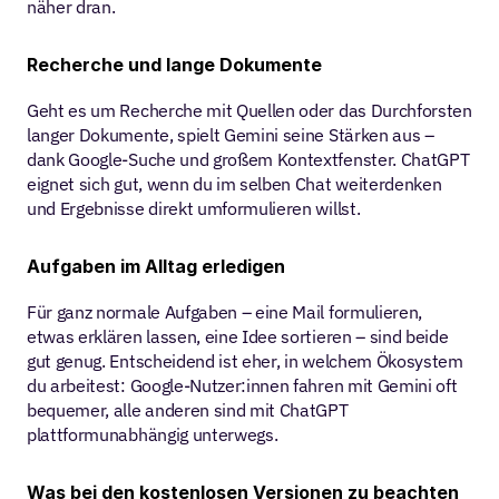
näher dran.
Recherche und lange Dokumente
Geht es um Recherche mit Quellen oder das Durchforsten 
langer Dokumente, spielt Gemini seine Stärken aus – 
dank Google-Suche und großem Kontextfenster. ChatGPT 
eignet sich gut, wenn du im selben Chat weiterdenken 
und Ergebnisse direkt umformulieren willst.
Aufgaben im Alltag erledigen
Für ganz normale Aufgaben – eine Mail formulieren, 
etwas erklären lassen, eine Idee sortieren – sind beide 
gut genug. Entscheidend ist eher, in welchem Ökosystem 
du arbeitest: Google-Nutzer:innen fahren mit Gemini oft 
bequemer, alle anderen sind mit ChatGPT 
plattformunabhängig unterwegs.
Was bei den kostenlosen Versionen zu beachten 