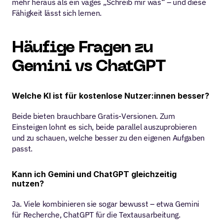
mehr heraus als ein vages „Schreib mir was“ – und diese 
Fähigkeit lässt sich lernen.
Häufige Fragen zu 
Gemini vs ChatGPT
Welche KI ist für kostenlose Nutzer:innen besser?
Beide bieten brauchbare Gratis-Versionen. Zum 
Einsteigen lohnt es sich, beide parallel auszuprobieren 
und zu schauen, welche besser zu den eigenen Aufgaben 
passt.
Kann ich Gemini und ChatGPT gleichzeitig 
nutzen?
Ja. Viele kombinieren sie sogar bewusst – etwa Gemini 
für Recherche, ChatGPT für die Textausarbeitung.