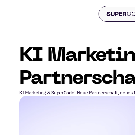
 SUPER
CO
KI Marketin
Partnerscha
KI Marketing & SuperCode: Neue Partnerschaft, neues 