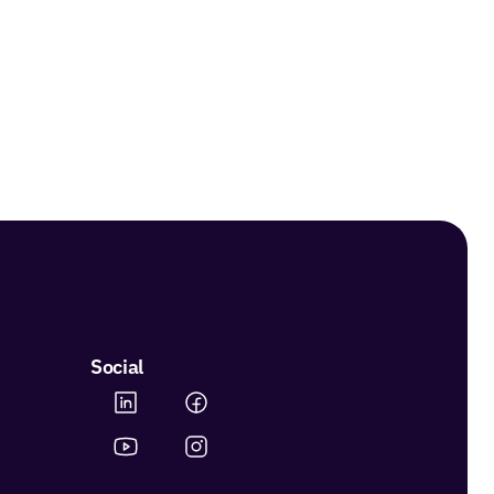
Social