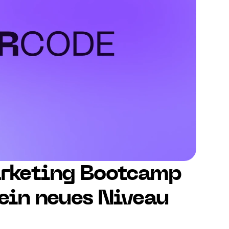
rketing Bootcamp 
ein neues Niveau