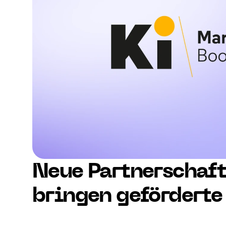
Neue Partnerschaft
bringen geförderte