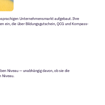
hsprachigen Unternehmensmarkt aufgebaut. Ihre 
gen ein, die über Bildungsgutschein, QCG und Kompass-
en Niveau — unabhängig davon, ob sie die 
n Niveau.