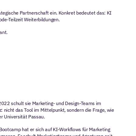
tegische Partnerschaft ein. Konkret bedeutet das: KI 
de-Teilzeit Weiterbildungen.
ant.
022 schult sie Marketing- und Design-Teams im 
 nicht das Tool im Mittelpunkt, sondern die Frage, wie 
r Universität Passau.
 Bootcamp hat er sich auf KI-Workflows für Marketing 